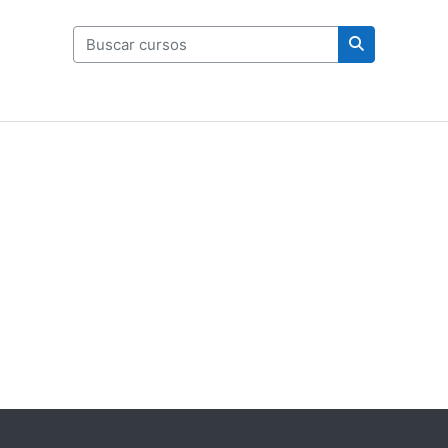
Buscar cursos
Buscar curs