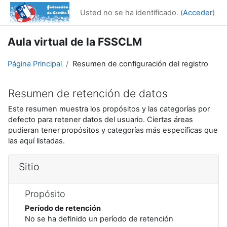
Salta al contenido principal
Usted no se ha identificado. (
Acceder
)
Aula virtual de la FSSCLM
Página Principal
Resumen de configuración del registro
Resumen de retención de datos
Este resumen muestra los propósitos y las categorías por
defecto para retener datos del usuario. Ciertas áreas
pudieran tener propósitos y categorías más específicas que
las aquí listadas.
Sitio
Propósito
Período de retención
No se ha definido un período de retención