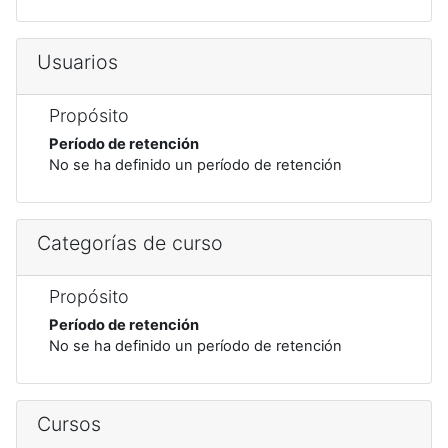
Usuarios
Propósito
Período de retención
No se ha definido un período de retención
Categorías de curso
Propósito
Período de retención
No se ha definido un período de retención
Cursos