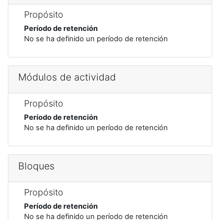
Propósito
Período de retención
No se ha definido un período de retención
Módulos de actividad
Propósito
Período de retención
No se ha definido un período de retención
Bloques
Propósito
Período de retención
No se ha definido un período de retención